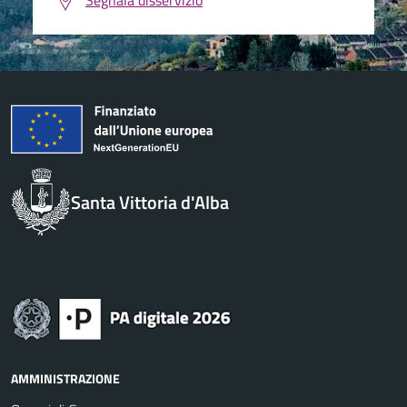
Segnala disservizio
Santa Vittoria d'Alba
AMMINISTRAZIONE