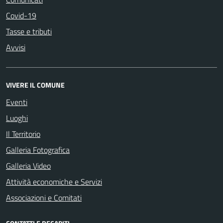
Covid-19
Tasse e tributi
Avvisi
VIVERE IL COMUNE
Eventi
Luoghi
Il Territorio
Galleria Fotografica
Galleria Video
Attività economiche e Servizi
Associazioni e Comitati