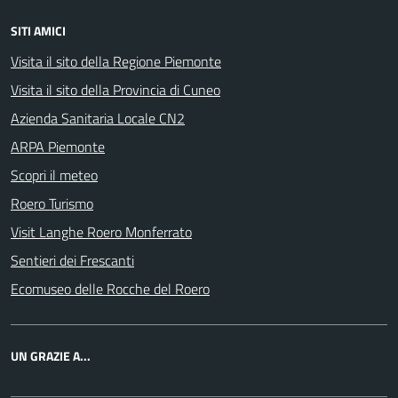
SITI AMICI
Visita il sito della Regione Piemonte
Visita il sito della Provincia di Cuneo
Azienda Sanitaria Locale CN2
ARPA Piemonte
Scopri il meteo
Roero Turismo
Visit Langhe Roero Monferrato
Sentieri dei Frescanti
Ecomuseo delle Rocche del Roero
UN GRAZIE A...