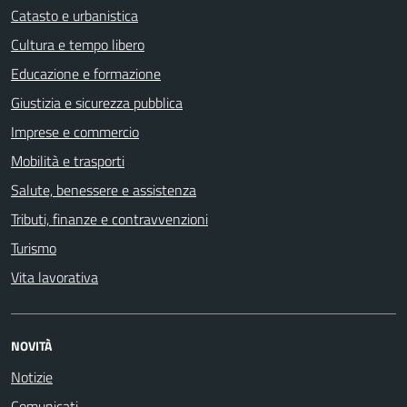
Catasto e urbanistica
Cultura e tempo libero
Educazione e formazione
Giustizia e sicurezza pubblica
Imprese e commercio
Mobilità e trasporti
Salute, benessere e assistenza
Tributi, finanze e contravvenzioni
Turismo
Vita lavorativa
NOVITÀ
Notizie
Comunicati