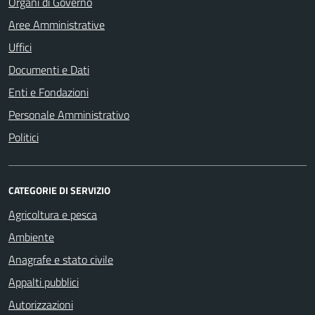
Organi di Governo
Aree Amministrative
Uffici
Documenti e Dati
Enti e Fondazioni
Personale Amministrativo
Politici
CATEGORIE DI SERVIZIO
Agricoltura e pesca
Ambiente
Anagrafe e stato civile
Appalti pubblici
Autorizzazioni