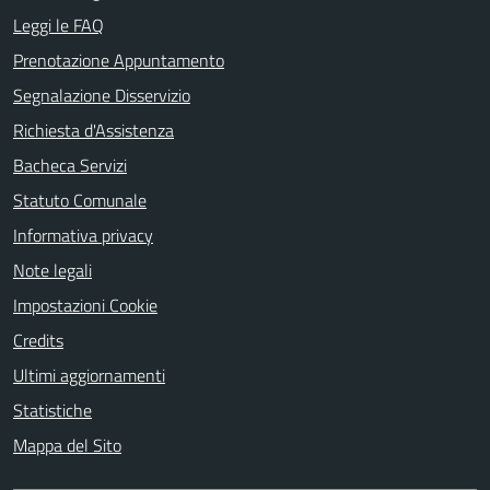
Leggi le FAQ
Prenotazione Appuntamento
Segnalazione Disservizio
Richiesta d'Assistenza
Bacheca Servizi
Statuto Comunale
Informativa privacy
Note legali
Impostazioni Cookie
Credits
Ultimi aggiornamenti
Statistiche
Mappa del Sito