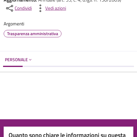
Condividi
Vedi azioni
Argomenti
Trasparenza amministrativa
PERSONALE
Quanto sono chiare le informazioni su questa