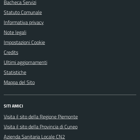
Bacheca Servizi
Statuto Comunale
Informativa privacy
Note legali
Impostazioni Cookie
Credits
Ultimi aggiornamenti
Statistiche
Mappa del Sito
SITI AMICI
Visita il sito della Regione Piemonte
Visita il sito della Provincia di Cuneo
Azienda Sanitaria Locale CN2