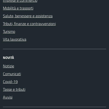
Imprese e commercio
Mobilità e trasporti
Salute, benessere e assistenza
Tributi, finanze e contravvenzioni
Turismo
Vita lavorativa
NOVITÀ
Notizie
Comunicati
Covid-19
Tasse e tributi
Avvisi