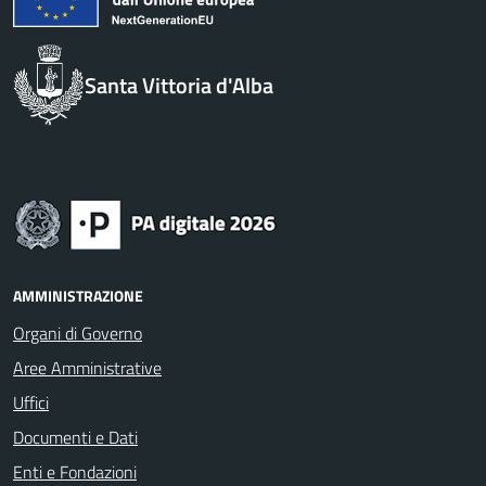
Santa Vittoria d'Alba
AMMINISTRAZIONE
Organi di Governo
Aree Amministrative
Uffici
Documenti e Dati
Enti e Fondazioni