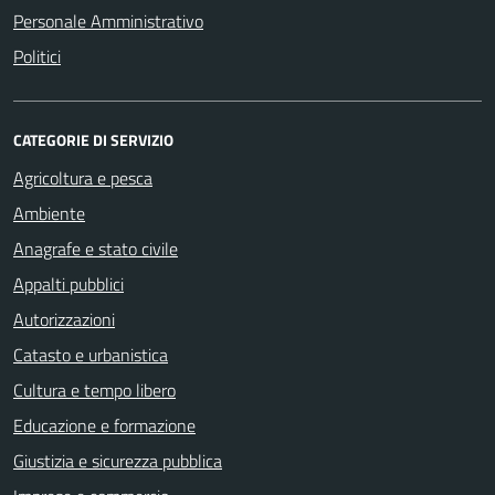
Personale Amministrativo
Politici
CATEGORIE DI SERVIZIO
Agricoltura e pesca
Ambiente
Anagrafe e stato civile
Appalti pubblici
Autorizzazioni
Catasto e urbanistica
Cultura e tempo libero
Educazione e formazione
Giustizia e sicurezza pubblica