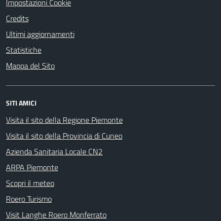
Impostazioni Cookie
Credits
Ultimi aggiornamenti
Statistiche
Mappa del Sito
SITI AMICI
Visita il sito della Regione Piemonte
Visita il sito della Provincia di Cuneo
Azienda Sanitaria Locale CN2
ARPA Piemonte
Scopri il meteo
Roero Turismo
Visit Langhe Roero Monferrato