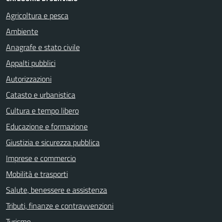
Agricoltura e pesca
Ambiente
Anagrafe e stato civile
Appalti pubblici
Autorizzazioni
Catasto e urbanistica
Cultura e tempo libero
Educazione e formazione
Giustizia e sicurezza pubblica
Imprese e commercio
Mobilità e trasporti
Salute, benessere e assistenza
Tributi, finanze e contravvenzioni
Turismo