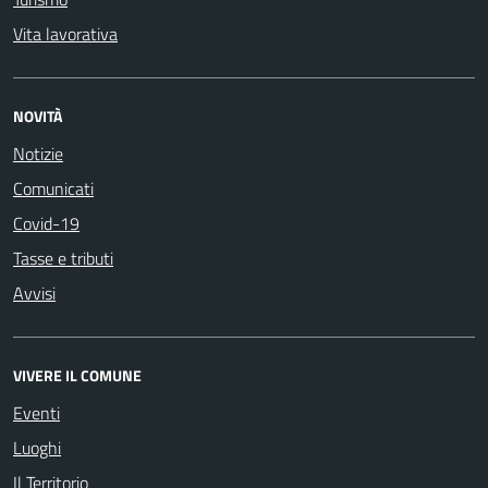
Vita lavorativa
NOVITÀ
Notizie
Comunicati
Covid-19
Tasse e tributi
Avvisi
VIVERE IL COMUNE
Eventi
Luoghi
Il Territorio