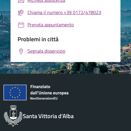
Richiedi assistenza
Chiama il numero +39 0172/478023
Prenota appuntamento
Problemi in città
Segnala disservizio
Santa Vittoria d'Alba