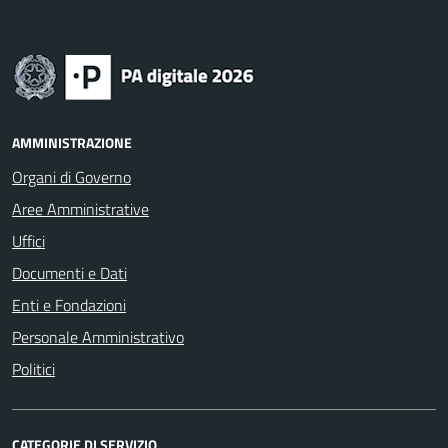
AMMINISTRAZIONE
Organi di Governo
Aree Amministrative
Uffici
Documenti e Dati
Enti e Fondazioni
Personale Amministrativo
Politici
CATEGORIE DI SERVIZIO