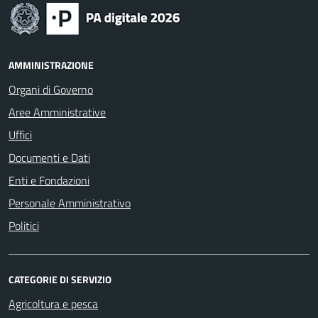
AMMINISTRAZIONE
Organi di Governo
Aree Amministrative
Uffici
Documenti e Dati
Enti e Fondazioni
Personale Amministrativo
Politici
CATEGORIE DI SERVIZIO
Agricoltura e pesca