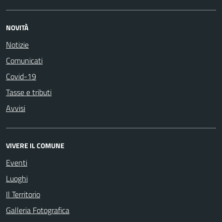
NOVITÀ
Notizie
Comunicati
Covid-19
Tasse e tributi
Avvisi
VIVERE IL COMUNE
Eventi
Luoghi
Il Territorio
Galleria Fotografica