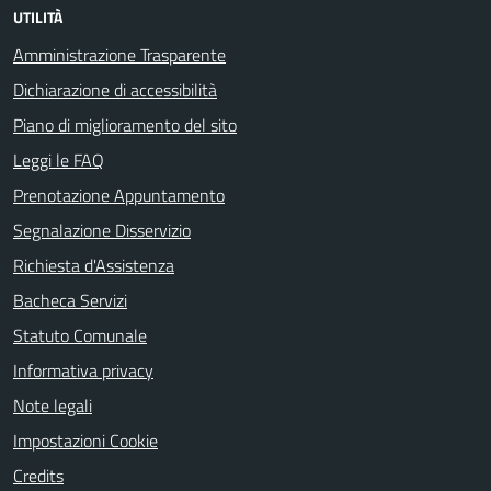
UTILITÀ
Amministrazione Trasparente
Dichiarazione di accessibilità
Piano di miglioramento del sito
Leggi le FAQ
Prenotazione Appuntamento
Segnalazione Disservizio
Richiesta d'Assistenza
Bacheca Servizi
Statuto Comunale
Informativa privacy
Note legali
Impostazioni Cookie
Credits