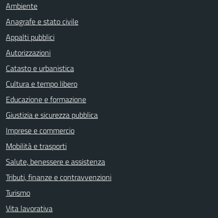
Ambiente
Anagrafe e stato civile
Appalti pubblici
Autorizzazioni
Catasto e urbanistica
Cultura e tempo libero
Educazione e formazione
Giustizia e sicurezza pubblica
Imprese e commercio
Mobilità e trasporti
Salute, benessere e assistenza
Tributi, finanze e contravvenzioni
Turismo
Vita lavorativa