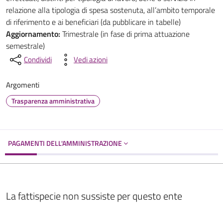
relazione alla tipologia di spesa sostenuta, all’ambito temporale
di riferimento e ai beneficiari (da pubblicare in tabelle)
Aggiornamento:
Trimestrale (in fase di prima attuazione
semestrale)
Condividi
Vedi azioni
Argomenti
Trasparenza amministrativa
PAGAMENTI DELL'AMMINISTRAZIONE
La fattispecie non sussiste per questo ente