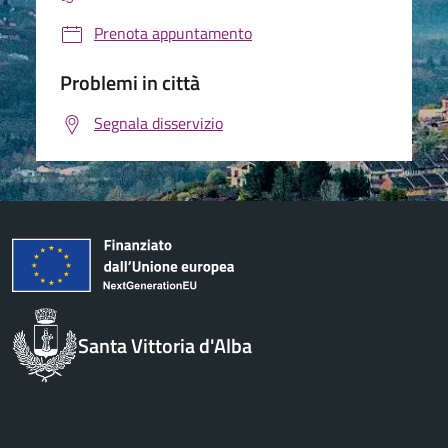
Prenota appuntamento
Problemi in città
Segnala disservizio
Santa Vittoria d'Alba