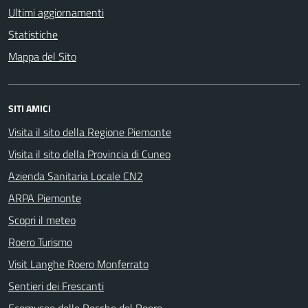
Ultimi aggiornamenti
Statistiche
Mappa del Sito
SITI AMICI
Visita il sito della Regione Piemonte
Visita il sito della Provincia di Cuneo
Azienda Sanitaria Locale CN2
ARPA Piemonte
Scopri il meteo
Roero Turismo
Visit Langhe Roero Monferrato
Sentieri dei Frescanti