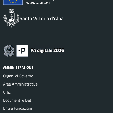
Santa Vittoria d'Alba
AMMINISTRAZIONE
Organi di Governo
Aree Amministrative
Uffici
Documenti e Dati
Enti e Fondazioni