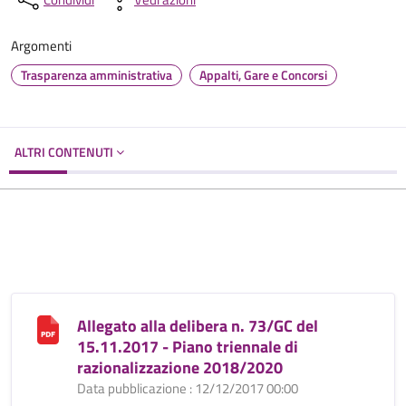
Argomenti
Trasparenza amministrativa
Appalti, Gare e Concorsi
ALTRI CONTENUTI
Allegato alla delibera n. 73/GC del
15.11.2017 - Piano triennale di
razionalizzazione 2018/2020
Data pubblicazione : 12/12/2017 00:00