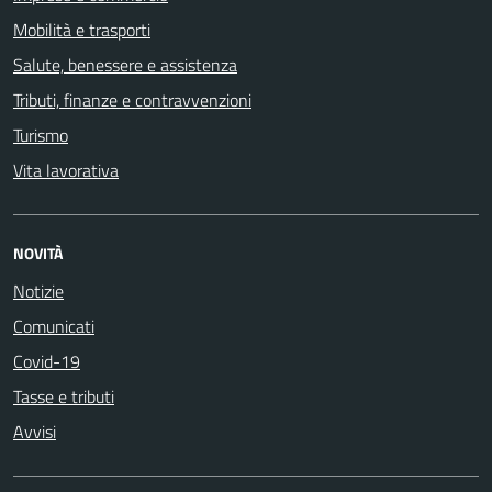
Mobilità e trasporti
Salute, benessere e assistenza
Tributi, finanze e contravvenzioni
Turismo
Vita lavorativa
NOVITÀ
Notizie
Comunicati
Covid-19
Tasse e tributi
Avvisi