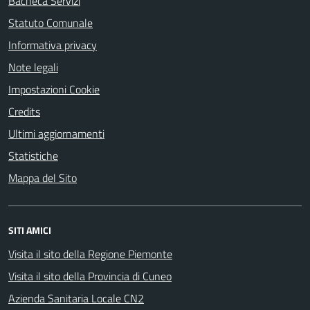
Bacheca Servizi
Statuto Comunale
Informativa privacy
Note legali
Impostazioni Cookie
Credits
Ultimi aggiornamenti
Statistiche
Mappa del Sito
SITI AMICI
Visita il sito della Regione Piemonte
Visita il sito della Provincia di Cuneo
Azienda Sanitaria Locale CN2