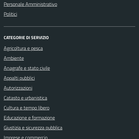
Personale Amministrativo
Politici
CATEGORIE DI SERVIZIO
Agricoltura e pesca
Ambiente
Anagrafe e stato civile
Appalti pubblici
Autorizzazioni
Catasto e urbanistica
Cultura e tempo libero
Educazione e formazione
Giustizia e sicurezza pubblica
Imprese e commercio