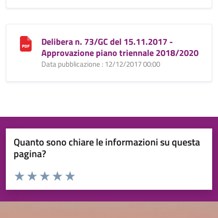
Delibera n. 73/GC del 15.11.2017 -
Approvazione piano triennale 2018/2020
Data pubblicazione : 12/12/2017 00:00
Quanto sono chiare le informazioni su questa
pagina?
Valuta da 1 a 5 stelle la pagina
Valuta 1 stelle su 5
Valuta 2 stelle su 5
Valuta 3 stelle su 5
Valuta 4 stelle su 5
Valuta 5 stelle su 5