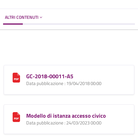
ALTRI CONTENUTI
GC-2018-00011-A5
Data pubblicazione : 19/04/2018 00:00
Modello di istanza accesso civico
Data pubblicazione : 24/03/2023 00:00