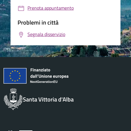
Prenota appuntamento
Problemi in città
Segnala disservizio
Santa Vittoria d'Alba