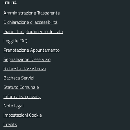
UTILITÀ
Amministrazione Trasparente
Dichiarazione di accessibilità
Piano di miglioramento del sito
Leggi le FAQ
Prenotazione Appuntamento
Segnalazione Disservizio
Richiesta d'Assistenza
Bacheca Servizi
Statuto Comunale
Informativa privacy
Note legali
Impostazioni Cookie
Credits