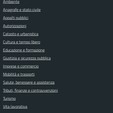
Ambiente
Anagrafe e stato civile
Appalti pubblici
Autorizzazioni
Catasto e urbanistica
Cultura e tempo libero
Educazione e formazione
Giustizia e sicurezza pubblica
Imprese e commercio
Mobilità e trasporti
Salute, benessere e assistenza
Tributi, finanze e contravvenzioni
Turismo
Vita lavorativa