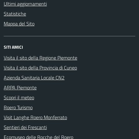
Ultimi aggiornamenti
Statistiche
Mappa del Sito
SITI AMICI
Visita il sito della Regione Piemonte
Visita il sito della Provincia di Cuneo
Azienda Sanitaria Locale CN2
ARPA Piemonte
Scopri il meteo
Roero Turismo
Visit Langhe Roero Monferrato
Sentieri dei Frescanti
Ecomuseo delle Rocche del Roero