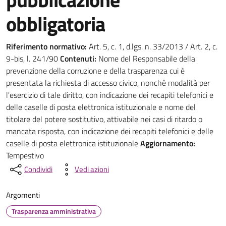
obbligatoria
Riferimento normativo:
Art. 5, c. 1, d.lgs. n. 33/2013 / Art. 2, c.
9-bis, l. 241/90
Contenuti:
Nome del Responsabile della
prevenzione della corruzione e della trasparenza cui è
presentata la richiesta di accesso civico, nonchè modalità per
l'esercizio di tale diritto, con indicazione dei recapiti telefonici e
delle caselle di posta elettronica istituzionale e nome del
titolare del potere sostitutivo, attivabile nei casi di ritardo o
mancata risposta, con indicazione dei recapiti telefonici e delle
caselle di posta elettronica istituzionale
Aggiornamento:
Tempestivo
Condividi
Vedi azioni
Argomenti
Trasparenza amministrativa