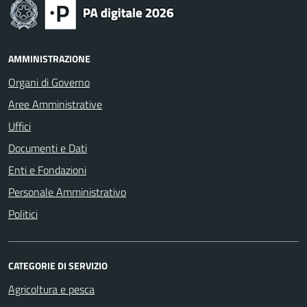
AMMINISTRAZIONE
Organi di Governo
Aree Amministrative
Uffici
Documenti e Dati
Enti e Fondazioni
Personale Amministrativo
Politici
CATEGORIE DI SERVIZIO
Agricoltura e pesca