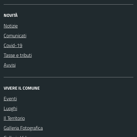
NOVITÀ
Notizie
Comunicati
Covid-19
Tasse e tributi
Avvisi
VIVERE IL COMUNE
Eventi
Luoghi
Il Territorio
Galleria Fotografica