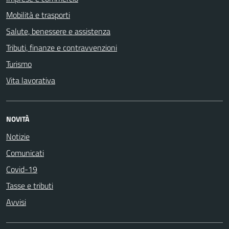
Mobilità e trasporti
Salute, benessere e assistenza
Tributi, finanze e contravvenzioni
Turismo
Vita lavorativa
NOVITÀ
Notizie
Comunicati
Covid-19
Tasse e tributi
Avvisi