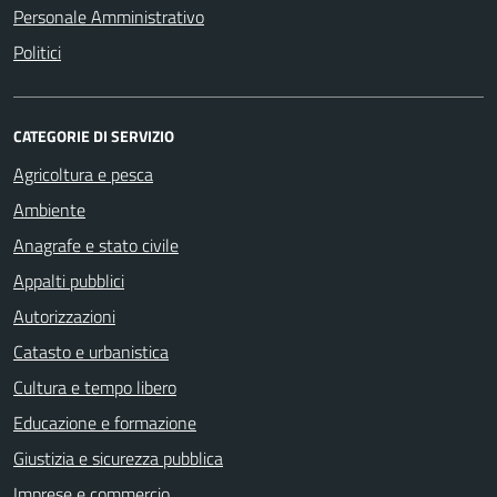
Personale Amministrativo
Politici
CATEGORIE DI SERVIZIO
Agricoltura e pesca
Ambiente
Anagrafe e stato civile
Appalti pubblici
Autorizzazioni
Catasto e urbanistica
Cultura e tempo libero
Educazione e formazione
Giustizia e sicurezza pubblica
Imprese e commercio