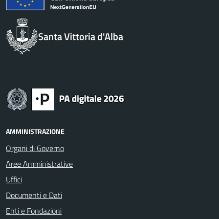
Santa Vittoria d'Alba
AMMINISTRAZIONE
Organi di Governo
Aree Amministrative
Uffici
Documenti e Dati
Enti e Fondazioni