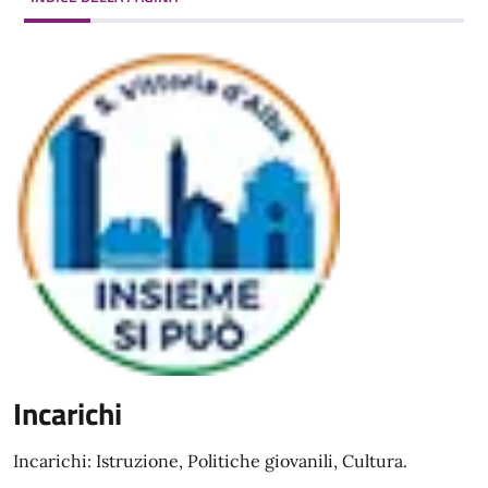
Incarichi
Incarichi: Istruzione, Politiche giovanili, Cultura.