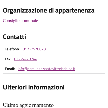
Organizzazione di appartenenza
Consiglio comunale
Contatti
Telefono:
0172/478023
Fax:
0172/478744
Email:
info@comunedisantavittoriadalba.it
Ulteriori informazioni
Ultimo aggiornamento