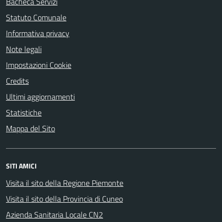
Bacheca Servizi
Statuto Comunale
Informativa privacy
Note legali
Impostazioni Cookie
Credits
Ultimi aggiornamenti
Statistiche
Mappa del Sito
SITI AMICI
Visita il sito della Regione Piemonte
Visita il sito della Provincia di Cuneo
Azienda Sanitaria Locale CN2