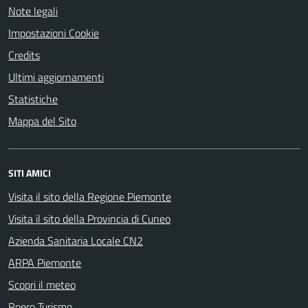
Note legali
Impostazioni Cookie
Credits
Ultimi aggiornamenti
Statistiche
Mappa del Sito
SITI AMICI
Visita il sito della Regione Piemonte
Visita il sito della Provincia di Cuneo
Azienda Sanitaria Locale CN2
ARPA Piemonte
Scopri il meteo
Roero Turismo