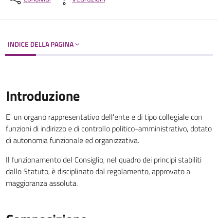
INDICE DELLA PAGINA
Introduzione
E' un organo rappresentativo dell'ente e di tipo collegiale con
funzioni di indirizzo e di controllo politico-amministrativo, dotato
di autonomia funzionale ed organizzativa.
Il funzionamento del Consiglio, nel quadro dei principi stabiliti
dallo Statuto, è disciplinato dal regolamento, approvato a
maggioranza assoluta.