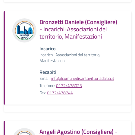
Bronzetti Daniele (Consigliere)
- Incarichi: Associazioni del
territorio, Manifestazioni
Incarico
Incarichi: Associazioni del territorio,
Manifestazioni
Recapiti
Email:
info@comunedisantavittoriadalba.it
Telefono:
0172/478023
Fax:
0172/478744
Angeli Agostino (Consigliere)
-