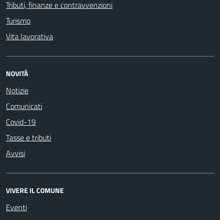
Tributi, finanze e contravvenzioni
Turismo
Vita lavorativa
NOVITÀ
Notizie
Comunicati
Covid-19
Tasse e tributi
Avvisi
VIVERE IL COMUNE
Eventi