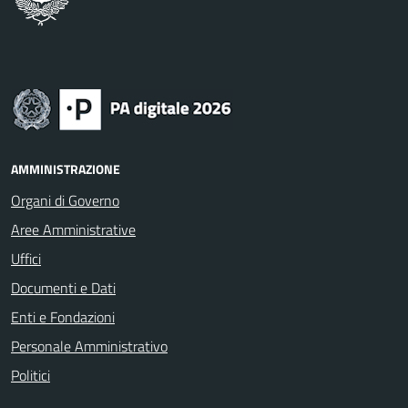
AMMINISTRAZIONE
Organi di Governo
Aree Amministrative
Uffici
Documenti e Dati
Enti e Fondazioni
Personale Amministrativo
Politici