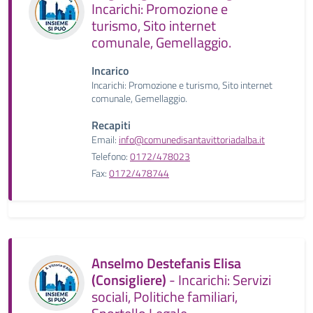
Incarichi: Promozione e
turismo, Sito internet
comunale, Gemellaggio.
Incarico
Incarichi: Promozione e turismo, Sito internet
comunale, Gemellaggio.
Recapiti
Email:
info@comunedisantavittoriadalba.it
Telefono:
0172/478023
Fax:
0172/478744
Anselmo Destefanis Elisa
(Consigliere)
- Incarichi: Servizi
sociali, Politiche familiari,