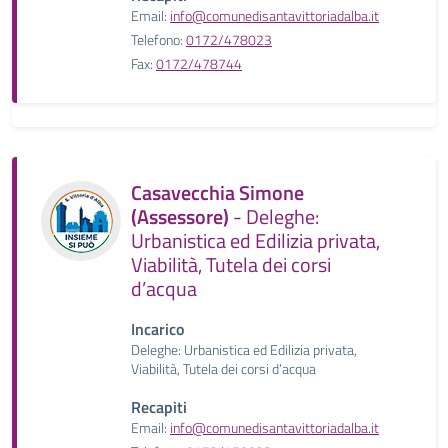
Email:
info@comunedisantavittoriadalba.it
Telefono:
0172/478023
Fax:
0172/478744
Casavecchia Simone
(Assessore)
- Deleghe:
Urbanistica ed Edilizia privata,
Viabilità, Tutela dei corsi
d’acqua
Incarico
Deleghe: Urbanistica ed Edilizia privata,
Viabilità, Tutela dei corsi d’acqua
Recapiti
Email:
info@comunedisantavittoriadalba.it