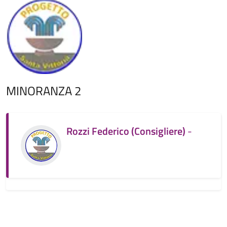
MINORANZA 2
Rozzi Federico (Consigliere)
-