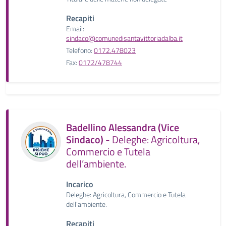
Recapiti
Email:
sindaco@comunedisantavittoriadalba.it
Telefono:
0172.478023
Fax:
0172/478744
Badellino Alessandra (Vice
Sindaco)
- Deleghe: Agricoltura,
Commercio e Tutela
dell’ambiente.
Incarico
Deleghe: Agricoltura, Commercio e Tutela
dell’ambiente.
Recapiti