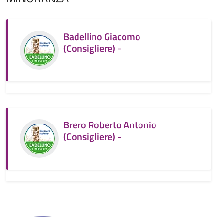
Badellino Giacomo
(Consigliere)
-
Brero Roberto Antonio
(Consigliere)
-