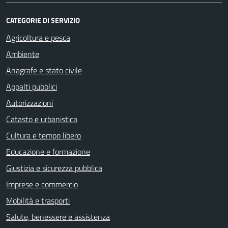
CATEGORIE DI SERVIZIO
Agricoltura e pesca
Ambiente
Anagrafe e stato civile
Appalti pubblici
Autorizzazioni
Catasto e urbanistica
Cultura e tempo libero
Educazione e formazione
Giustizia e sicurezza pubblica
Imprese e commercio
Mobilità e trasporti
Salute, benessere e assistenza