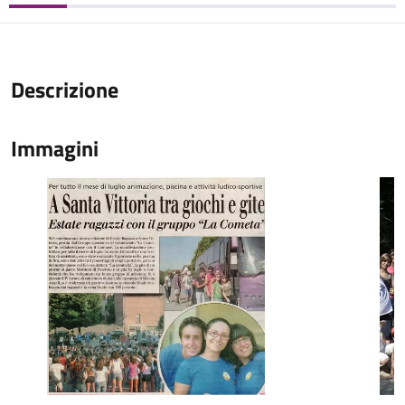
Descrizione
Immagini