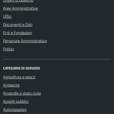
Organi di Governo
Aree Amministrative
Uffici
Documenti e Dati
Enti e Fondazioni
Personale Amministrativo
Politici
CATEGORIE DI SERVIZIO
Agricoltura e pesca
Ambiente
Anagrafe e stato civile
Appalti pubblici
Autorizzazioni