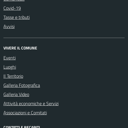
Covid-19
Tasse e tributi
Avvisi
VIVERE IL COMUNE
Eventi
Luoghi
Il Territorio
Galleria Fotografica
Galleria Video
Attività economiche e Servizi
Associazioni e Comitati
CONTATTI E RECAPITI