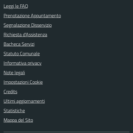
Leggi le FAQ
Prenotazione Appuntamento
Segnalazione Disservizio
Richiesta d'Assistenza
Bacheca Servizi
Statuto Comunale
Informativa privacy
Note legali
Impostazioni Cookie
Credits
Ultimi aggiornamenti
Statistiche
Mappa del Sito