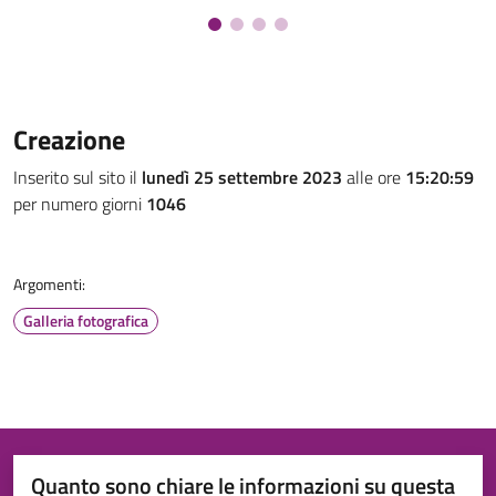
Creazione
Inserito sul sito il
lunedì 25 settembre 2023
alle ore
15:20:59
per numero giorni
1046
Argomenti:
Galleria fotografica
Quanto sono chiare le informazioni su questa