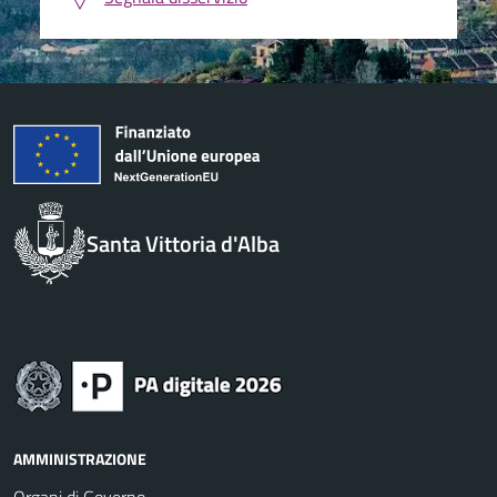
Santa Vittoria d'Alba
AMMINISTRAZIONE