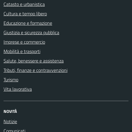
Catasto e urbanistica
Cultura e tempo libero
Educazione e formazione
Giustizia e sicurezza pubblica
Imprese e commercio
Mobilità e trasporti
Salute, benessere e assistenza
Tributi, finanze e contravvenzioni
Turismo
Vita lavorativa
NOVITÀ
Notizie
Comunicati