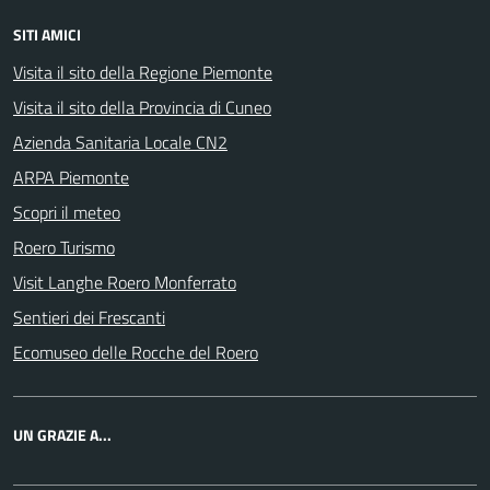
SITI AMICI
Visita il sito della Regione Piemonte
Visita il sito della Provincia di Cuneo
Azienda Sanitaria Locale CN2
ARPA Piemonte
Scopri il meteo
Roero Turismo
Visit Langhe Roero Monferrato
Sentieri dei Frescanti
Ecomuseo delle Rocche del Roero
UN GRAZIE A...