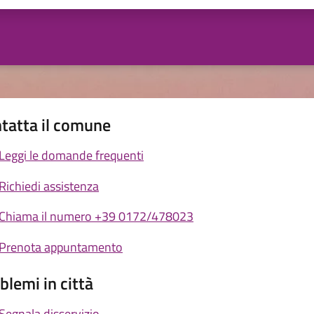
tatta il comune
Leggi le domande frequenti
Richiedi assistenza
Chiama il numero +39 0172/478023
Prenota appuntamento
blemi in città
Segnala disservizio