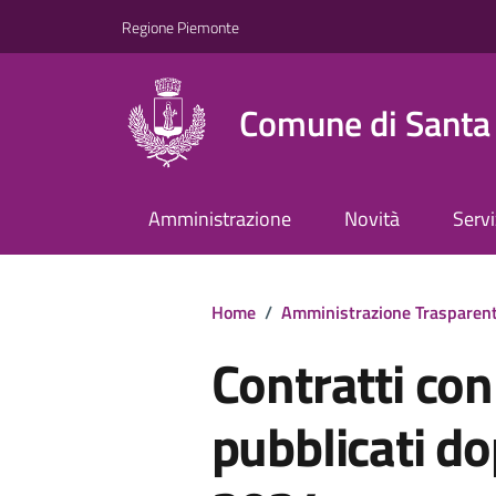
Regione Piemonte
Comune di Santa 
Amministrazione
Novità
Servi
Home
/
Amministrazione Trasparen
Contratti con
pubblicati do