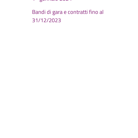
Bandi di gara e contratti fino al
31/12/2023