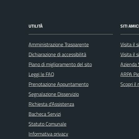
UTILITÀ
SITI AMIC
Amministrazione Trasparente
Visita il
Dichiarazione di accessibilità
Visita il
Piano di miglioramento del sito
Azienda 
Leggi le FAQ
ARPA Pi
Prenotazione Appuntamento
Scopri il
Segnalazione Disservizio
Richiesta d'Assistenza
Bacheca Servizi
Statuto Comunale
Informativa privacy