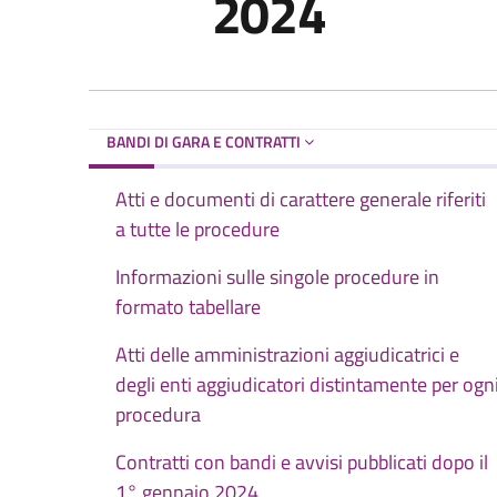
2024
BANDI DI GARA E CONTRATTI
Atti e documenti di carattere generale riferiti
a tutte le procedure
Informazioni sulle singole procedure in
formato tabellare
Atti delle amministrazioni aggiudicatrici e
degli enti aggiudicatori distintamente per ogn
procedura
Contratti con bandi e avvisi pubblicati dopo il
1° gennaio 2024