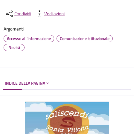
Condividi
Vedi azioni
Argomenti
Accesso all'informazione
Comunicazione istituzionale
Novità
INDICE DELLA PAGINA