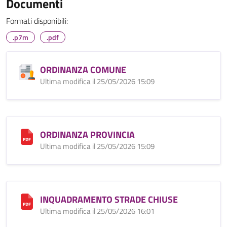
Documenti
Formati disponibili:
.p7m
.pdf
ORDINANZA COMUNE
Ultima modifica il 25/05/2026 15:09
ORDINANZA PROVINCIA
Ultima modifica il 25/05/2026 15:09
INQUADRAMENTO STRADE CHIUSE
Ultima modifica il 25/05/2026 16:01