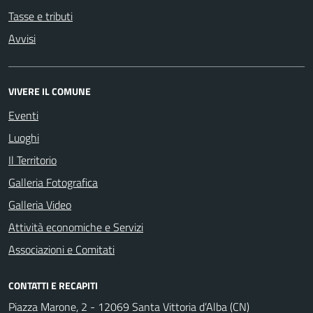
Tasse e tributi
Avvisi
VIVERE IL COMUNE
Eventi
Luoghi
Il Territorio
Galleria Fotografica
Galleria Video
Attività economiche e Servizi
Associazioni e Comitati
CONTATTI E RECAPITI
Piazza Marone, 2 - 12069 Santa Vittoria d’Alba (CN)