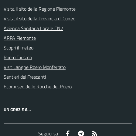
Visita il sito della Regione Piemonte
Visita il sito della Provincia di Cuneo
Azienda Sanitaria Locale CN2
ARPA Piemonte
Scopri il meteo
Roero Turismo
Visit Langhe Roero Monferrato
Sentieri dei Frescanti
Ecomuseo delle Rocche del Roero
UN GRAZIE A...
Facebook
Telegram
RSS
Seguici su