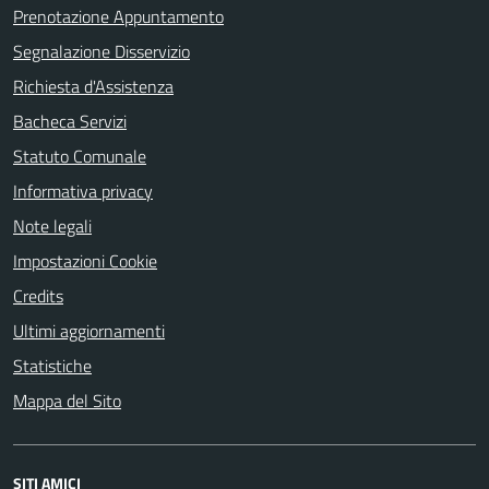
Prenotazione Appuntamento
Segnalazione Disservizio
Richiesta d'Assistenza
Bacheca Servizi
Statuto Comunale
Informativa privacy
Note legali
Impostazioni Cookie
Credits
Ultimi aggiornamenti
Statistiche
Mappa del Sito
SITI AMICI