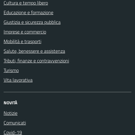
Cultura e tempo libero
Educazione e formazione
Giustizia e sicurezza pubblica
Imprese e commercio
Mobilità e trasporti
Salute, benessere e assistenza
Tributi, finanze e contravvenzioni
Turismo
Vita lavorativa
NOVITÀ
Notizie
Comunicati
Covid-19