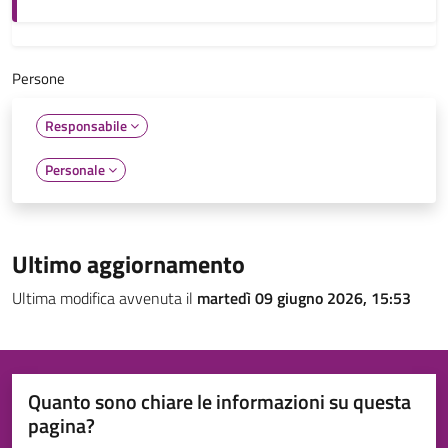
Persone
Responsabile
Personale
Ultimo aggiornamento
Ultima modifica avvenuta il
martedì 09 giugno 2026, 15:53
Quanto sono chiare le informazioni su questa
pagina?