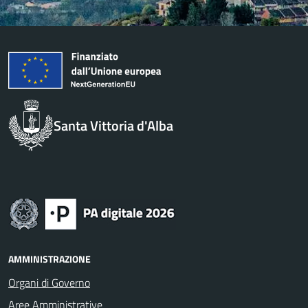
Santa Vittoria d'Alba
AMMINISTRAZIONE
Organi di Governo
Aree Amministrative