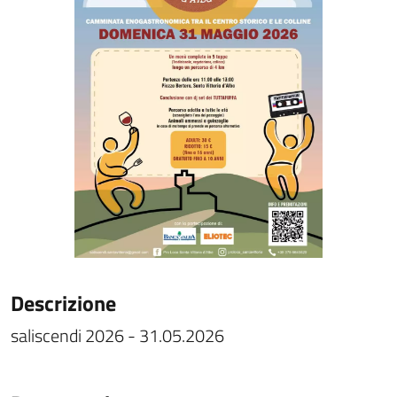
Descrizione
saliscendi 2026 - 31.05.2026