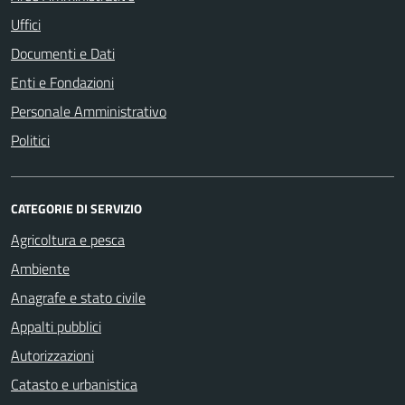
Uffici
Documenti e Dati
Enti e Fondazioni
Personale Amministrativo
Politici
CATEGORIE DI SERVIZIO
Agricoltura e pesca
Ambiente
Anagrafe e stato civile
Appalti pubblici
Autorizzazioni
Catasto e urbanistica