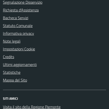
Segnalazione Disservizio
Richiesta d'Assistenza
Bacheca Servizi
Statuto Comunale
Informativa privacy
Note legali
Impostazioni Cookie
Credits
Ultimi aggiornamenti
Statistiche
Mappa del Sito
SITI AMICI
Visita il sito della Regione Piemonte