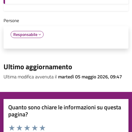
Persone
Responsabile
Ultimo aggiornamento
Ultima modifica avvenuta il
martedì 05 maggio 2026, 09:47
Quanto sono chiare le informazioni su questa
pagina?
Valuta da 1 a 5 stelle la pagina