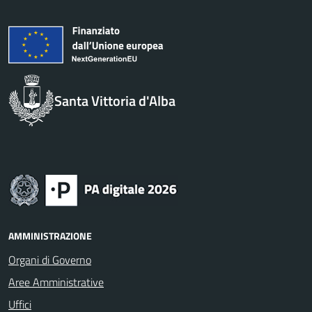
Santa Vittoria d'Alba
AMMINISTRAZIONE
Organi di Governo
Aree Amministrative
Uffici