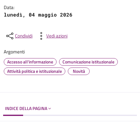
Data:
lunedì, 04 maggio 2026
Condividi
Vedi azioni
Argomenti
Accesso all'informazione
Comunicazione istituzionale
Attività politica e istituzionale
Novità
INDICE DELLA PAGINA