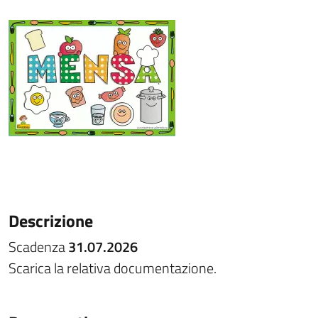
Descrizione
Scadenza
31.07.2026
Scarica la relativa documentazione.