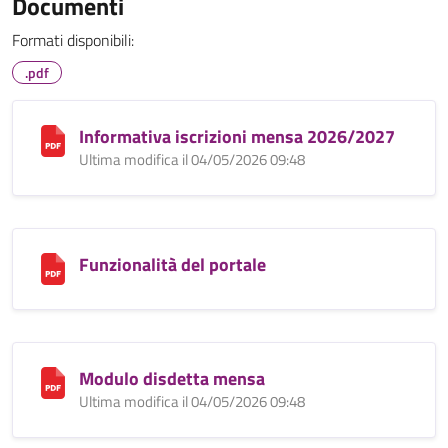
Documenti
Formati disponibili:
.pdf
Informativa iscrizioni mensa 2026/2027
Ultima modifica il 04/05/2026 09:48
Funzionalità del portale
Modulo disdetta mensa
Ultima modifica il 04/05/2026 09:48