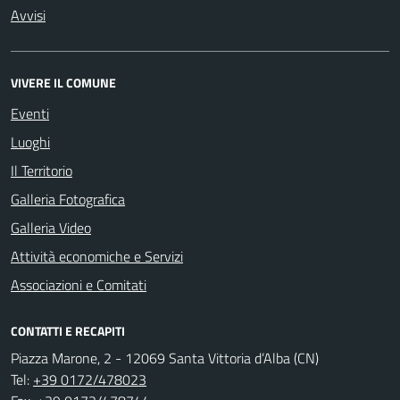
Avvisi
VIVERE IL COMUNE
Eventi
Luoghi
Il Territorio
Galleria Fotografica
Galleria Video
Attività economiche e Servizi
Associazioni e Comitati
CONTATTI E RECAPITI
Piazza Marone, 2 - 12069 Santa Vittoria d’Alba (CN)
Tel:
+39 0172/478023