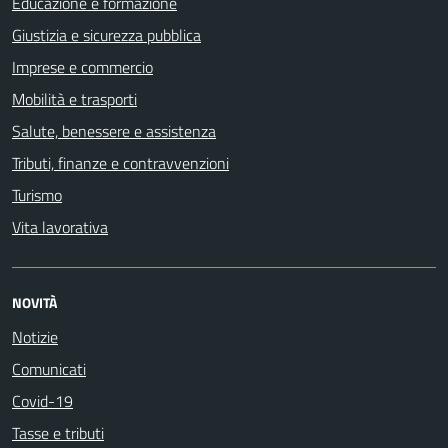
Educazione e formazione
Giustizia e sicurezza pubblica
Imprese e commercio
Mobilità e trasporti
Salute, benessere e assistenza
Tributi, finanze e contravvenzioni
Turismo
Vita lavorativa
NOVITÀ
Notizie
Comunicati
Covid-19
Tasse e tributi