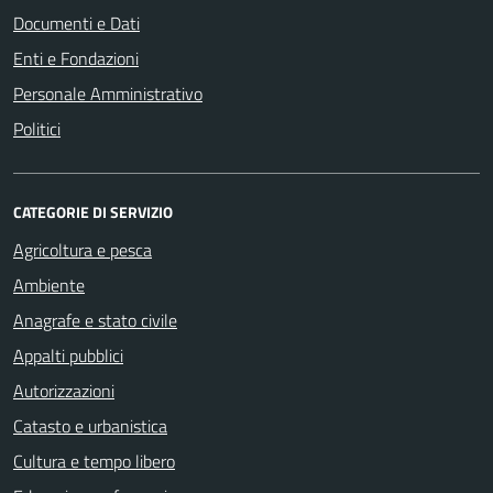
Documenti e Dati
Enti e Fondazioni
Personale Amministrativo
Politici
CATEGORIE DI SERVIZIO
Agricoltura e pesca
Ambiente
Anagrafe e stato civile
Appalti pubblici
Autorizzazioni
Catasto e urbanistica
Cultura e tempo libero