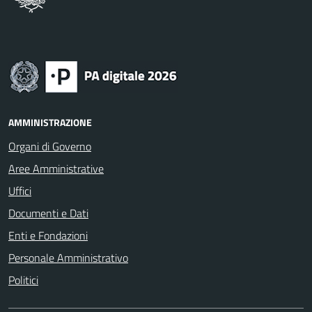
AMMINISTRAZIONE
Organi di Governo
Aree Amministrative
Uffici
Documenti e Dati
Enti e Fondazioni
Personale Amministrativo
Politici