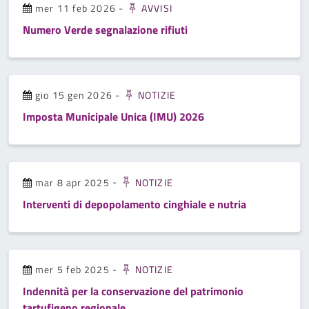
mer 11 feb 2026
-
AVVISI
Numero Verde segnalazione rifiuti
gio 15 gen 2026
-
NOTIZIE
Imposta Municipale Unica (IMU) 2026
mar 8 apr 2025
-
NOTIZIE
Interventi di depopolamento cinghiale e nutria
mer 5 feb 2025
-
NOTIZIE
Indennità per la conservazione del patrimonio
tartufigeno regionale