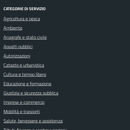
CATEGORIE DI SERVIZIO
Agricoltura e pesca
Ambiente
Anagrafe e stato civile
Appalti pubblici
Autorizzazioni
Catasto e urbanistica
Cultura e tempo libero
Educazione e formazione
Giustizia e sicurezza pubblica
Imprese e commercio
Mobilità e trasporti
Salute, benessere e assistenza
Tributi, finanze e contravvenzioni