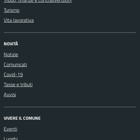
Turismo
Vita lavorativa
NOVITÀ
Notizie
Comunicati
Covid-19
Tasse e tributi
Avvisi
VIVERE IL COMUNE
Eventi
Luoghi