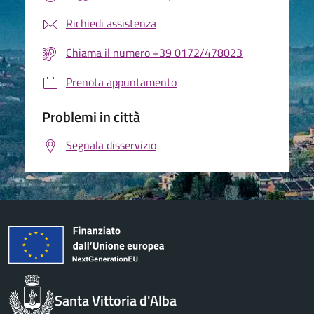
Richiedi assistenza
Chiama il numero +39 0172/478023
Prenota appuntamento
Problemi in città
Segnala disservizio
Santa Vittoria d'Alba