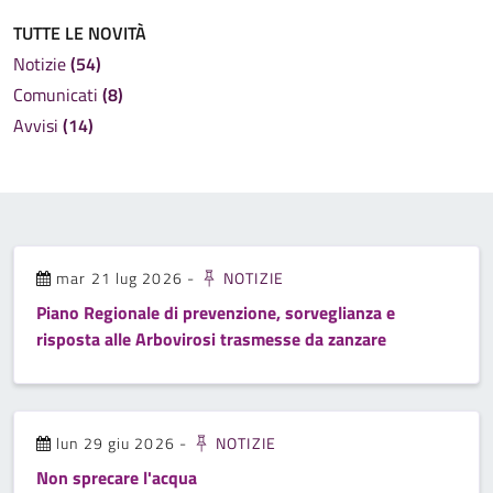
TUTTE LE NOVITÀ
Notizie
(54)
Comunicati
(8)
Avvisi
(14)
mar 21 lug 2026
-
NOTIZIE
Piano Regionale di prevenzione, sorveglianza e
risposta alle Arbovirosi trasmesse da zanzare
lun 29 giu 2026
-
NOTIZIE
Non sprecare l'acqua