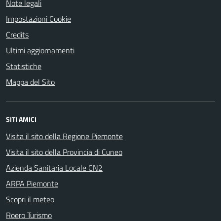
Note legali
Impostazioni Cookie
Credits
Ultimi aggiornamenti
Statistiche
Mappa del Sito
SITI AMICI
Visita il sito della Regione Piemonte
Visita il sito della Provincia di Cuneo
Azienda Sanitaria Locale CN2
ARPA Piemonte
Scopri il meteo
Roero Turismo