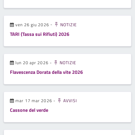
ven 26 giu 2026
-
NOTIZIE
TARI (Tassa sui Rifiuti) 2026
lun 20 apr 2026
-
NOTIZIE
Flavescenza Dorata della vite 2026
mar 17 mar 2026
-
AVVISI
Cassone del verde